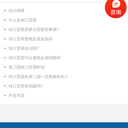
转口保障
什么是转口贸易
转口贸易需要注意那些事项?
转口贸易货物及资金流向
转口贸易合法吗?
转口贸易可以避免反倾销税吗
第三国转口所需时间
转口贸易在第三国一定要换柜吗？
转口贸易有风险吗?
外贸术语