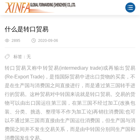
什么是转口贸易
2895
2020-09-06
标签：无
转口贸易又称中转贸易(intermediary trade)或再输出贸易
(Re-Export Trade)，是指国际贸易中进出口货物的买卖，不
是在生产国与消费国之间直接进行，而是通过第三国转手进
行的贸易。这种贸易对中转国来说就是转口贸易。交易的货
物可以由出口国运往第三国，在第三国不经过加工(改换包
装、分类、挑选、整理等不作为加工论)再销往消费国;也可
以不通过第三国而直接由生产国运往消费国，但生产国与消
费国之间并不发生交易关系，而是由中转国分别同生产国和
消费国发生交易。