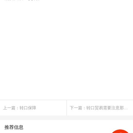
上一篇：转口保障
下一篇：转口贸易需要注意那些事项?
推荐信息