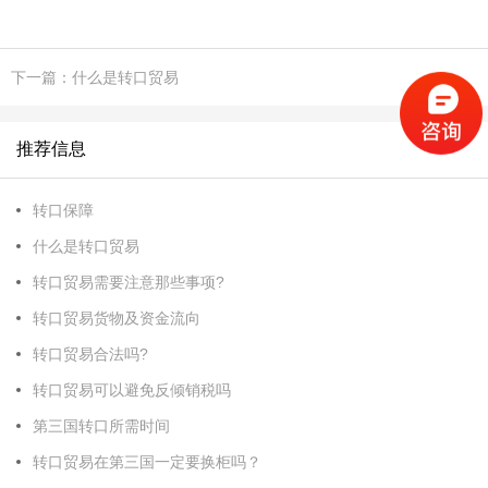
下一篇：什么是转口贸易
推荐信息
转口保障
什么是转口贸易
转口贸易需要注意那些事项?
转口贸易货物及资金流向
转口贸易合法吗?
转口贸易可以避免反倾销税吗
第三国转口所需时间
转口贸易在第三国一定要换柜吗？