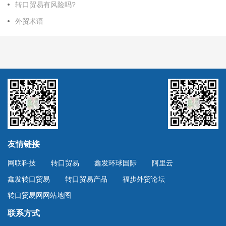
转口贸易有风险吗?
外贸术语
友情链接
网联科技
转口贸易
鑫发环球国际
阿里云
鑫发转口贸易
转口贸易产品
福步外贸论坛
转口贸易网网站地图
联系方式