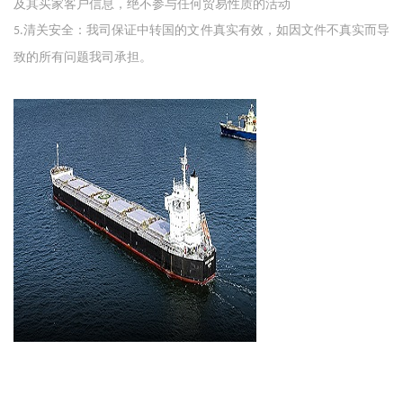
及其买家客户信息，绝不参与任何贸易性质的活动
清关安全：我司保证中转国的文件真实有效，如因文件不真实而导
5.
致的所有问题我司承担。