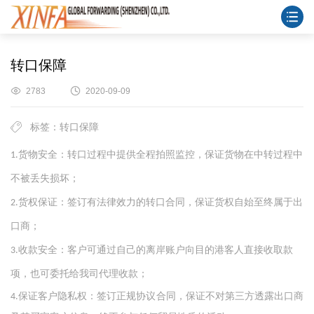
转口保障
2783
2020-09-09
标签：转口保障
货物安全：转口过程中提供全程拍照监控，保证货物在中转过程中
1.
不被丢失损坏；
货权保证：签订有法律效力的转口合同，保证货权自始至终属于出
2.
口商；
收款安全：客户可通过自己的离岸账户向目的港客人直接收取款
3.
项，也可委托给我司代理收款；
保证客户隐私权：签订正规协议合同，保证不对第三方透露出口商
4.