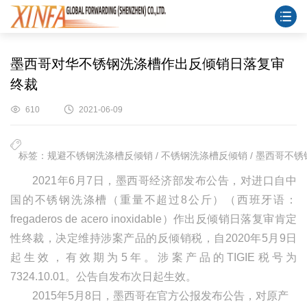
墨西哥对华不锈钢洗涤槽作出反倾销日落复审
终裁
610
2021-06-09
标签：规避不锈钢洗涤槽反倾销 / 不锈钢洗涤槽反倾销 / 墨西哥不锈钢
2021年6月7日，墨西哥经济部发布公告，对进口自中
国的不锈钢洗涤槽（重量不超过8公斤）（西班牙语：
fregaderos de acero inoxidable）作出反倾销日落复审肯定
性终裁，决定维持涉案产品的反倾销税，自2020年5月9日
起生效，有效期为5年。涉案产品的TIGIE税号为
7324.10.01。公告自发布次日起生效。
2015年5月8日，墨西哥在官方公报发布公告，对原产