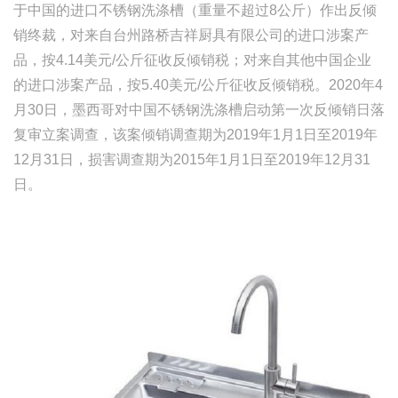
于中国的进口不锈钢洗涤槽（重量不超过8公斤）作出反倾
销终裁，对来自台州路桥吉祥厨具有限公司的进口涉案产
品，按4.14美元/公斤征收反倾销税；对来自其他中国企业
的进口涉案产品，按5.40美元/公斤征收反倾销税。2020年4
月30日，墨西哥对中国不锈钢洗涤槽启动第一次反倾销日落
复审立案调查，该案倾销调查期为2019年1月1日至2019年
12月31日，损害调查期为2015年1月1日至2019年12月31
日。