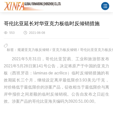
哥伦比亚延长对华亚克力板临时反倾销措施
553
2021-06-08
标签：规避亚克力板反倾销 / 亚克力板反倾销 / 哥伦比亚亚克力板反倾销
2021年5月31日，哥伦比亚贸易、工业和旅游部发布
2021年5月28日第141号公告，决定将原产于中国的亚克力
板（西班牙语：láminas de acrílico）临时反倾销措施的有
效期延长三个月，继续设定离岸最低限价3.93美元/千克，
对价格低于最低限价的涉案产品，征收相当于最低限价与离
岸申报价之间差额的临时反倾销税。公告自发布之日起生
效。涉案产品的哥伦比亚海关编码为3920.51.00.00。