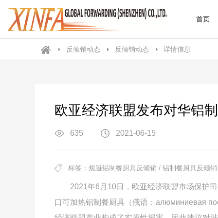
首页
反倾销动态
反倾销动态
详情信息
欧亚经济联盟发布对华铝制
635
2021-06-15
标签：规避铝制餐厨具反倾销 / 铝制餐厨具反倾销 
2021年6月10日，欧亚经济联盟市场保护司
口可加热铝制餐厨具（俄语：алюминиевая
经济联盟产业构成了实质性损害，因此建议对涉案