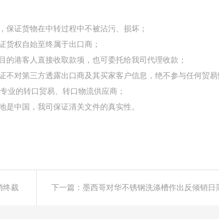
控，保证货物在中转过程中不被沾污、损坏；
保证货权自始至终属于出口商；
向目的港客人直接收取款项，也可委托给我司代理收款；
保证不对第三方透露出口商及其买家客户信息，绝不参与任何贸易
专业的转口贸易、转口物流供应商；
产地是中国，我司保证清关文件的真实性。
销终裁