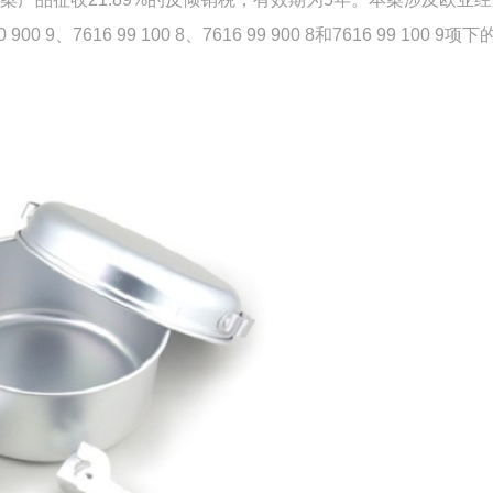
0 900 9、7616 99 100 8、7616 99 900 8和7616 99 100 9项