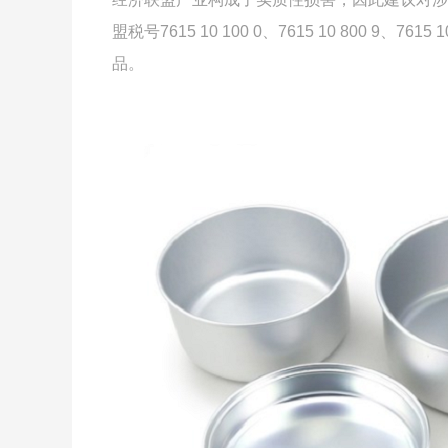
盟税号7615 10 100 0、7615 10 800 9、7615 1
品。