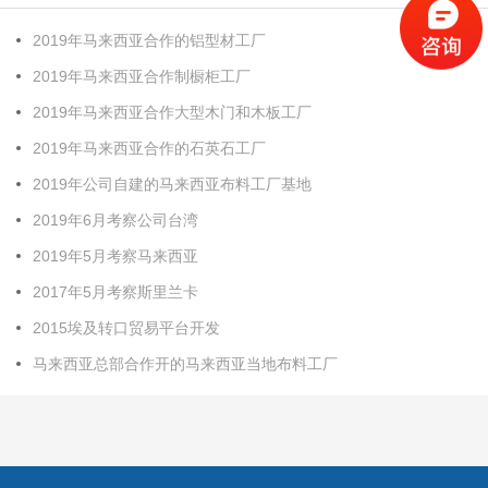
2019年马来西亚合作的铝型材工厂
2019年马来西亚合作制橱柜工厂
2019年马来西亚合作大型木门和木板工厂
2019年马来西亚合作的石英石工厂
2019年公司自建的马来西亚布料工厂基地
2019年6月考察公司台湾
2019年5月考察马来西亚
2017年5月考察斯里兰卡
2015埃及转口贸易平台开发
马来西亚总部合作开的马来西亚当地布料工厂