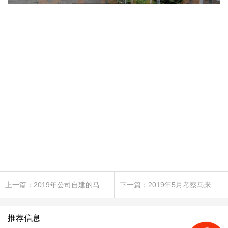
上一篇：2019年公司自建的马来西亚布料工厂基地
下一篇：2019年5月考察马来西亚
推荐信息