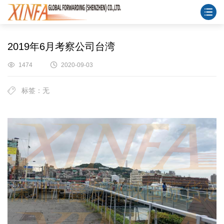
2019年6月考察公司台湾
1474
2020-09-03
标签：无