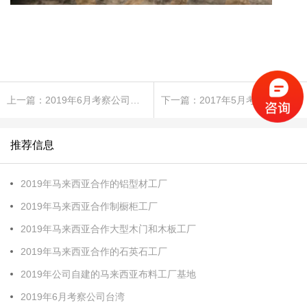
上一篇：2019年6月考察公司台湾
下一篇：2017年5月考察斯里兰卡
推荐信息
2019年马来西亚合作的铝型材工厂
2019年马来西亚合作制橱柜工厂
2019年马来西亚合作大型木门和木板工厂
2019年马来西亚合作的石英石工厂
2019年公司自建的马来西亚布料工厂基地
2019年6月考察公司台湾