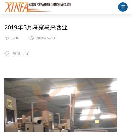
2019年5月考察马来西亚
1436
2020-09-03
标签：无