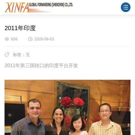
2011年印度
658
2020-09-03
标签：无
2011年第三国转口的印度平台开发