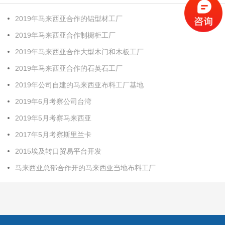
2019年马来西亚合作的铝型材工厂
2019年马来西亚合作制橱柜工厂
2019年马来西亚合作大型木门和木板工厂
2019年马来西亚合作的石英石工厂
2019年公司自建的马来西亚布料工厂基地
2019年6月考察公司台湾
2019年5月考察马来西亚
2017年5月考察斯里兰卡
2015埃及转口贸易平台开发
马来西亚总部合作开的马来西亚当地布料工厂