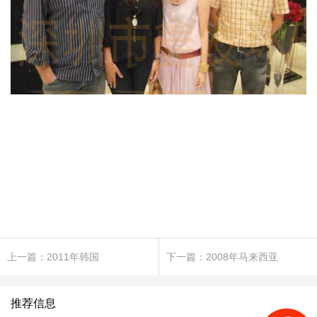
上一篇：2011年韩国
下一篇：2008年马来西亚
推荐信息