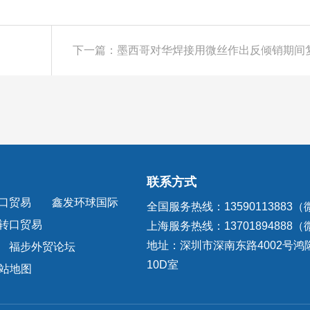
联系方式
口贸易
鑫发环球国际
全国服务热线：13590113883
转口贸易
上海服务热线：13701894888
地址：深圳市深南东路4002号鸿
福步外贸论坛
10D室
站地图