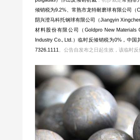
倾销税为9.2%、常熟市龙特耐磨球有限公司（Changshu 
阴兴澄马科托钢球有限公司（Jiangyin Xingcheng M
材料股份有限公司（Goldpro New Materials
Industry Co., Ltd.）临时反倾销税为0%
7326.1111
。公告自发布之日起生效，该临时反