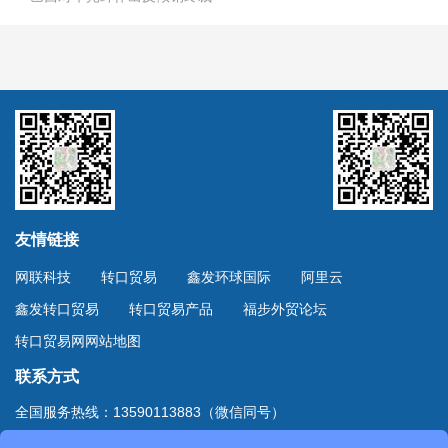
友情链接
网联科技
转口贸易
鑫发环球国际
阿里云
鑫发转口贸易
转口贸易产品
福步外贸论坛
转口贸易网网站地图
联系方式
全国服务热线：13590113883（微信同号）
上海服务热线：13701894888（微信同号）