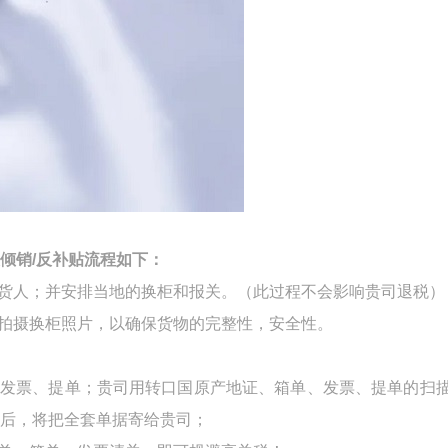
倾销
/
反补贴流程如下：
货人；并安排当地的换柜和报关。（此过程不会影响贵司退税）
会拍摄换柜照片，以确保货物的完整性，安全性。
、发票、提单；贵司用转口国原产地证、箱单、发票、提单的扫
后，将把全套单据寄给贵司；