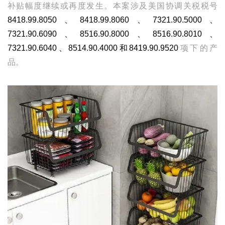
补贴幅度继续或再度发生。本案涉及美国协调关税税号
8418.99.8050、8418.99.8060、7321.90.5000、
7321.90.6090、8516.90.8000、8516.90.8010、
7321.90.6040、8514.90.4000和8419.90.9520
项下的产
品。