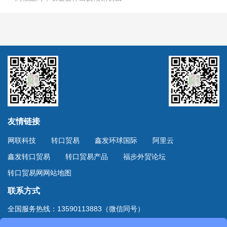
友情链接
网联科技
转口贸易
鑫发环球国际
阿里云
鑫发转口贸易
转口贸易产品
福步外贸论坛
转口贸易网网站地图
联系方式
全国服务热线：13590113883（微信同号）
上海服务热线：13701894888（微信同号）