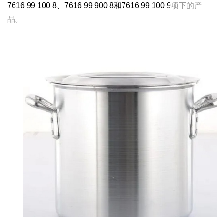
7616 99 100 8、7616 99 900 8和7616 99 100 9
项下的产
品。