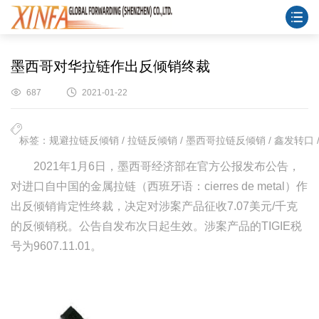
墨西哥对华拉链作出反倾销终裁
687
2021-01-22
标签：规避拉链反倾销 / 拉链反倾销 / 墨西哥拉链反倾销 / 鑫发转口 
2021年1月6日，墨西哥经济部在官方公报发布公告，
对进口自中国的金属拉链（西班牙语：cierres de metal）作
出反倾销肯定性终裁，决定对涉案产品征收7.07美元/千克
的反倾销税。公告自发布次日起生效。涉案产品的TIGIE税
号为9607.11.01。