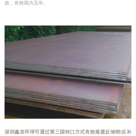
效，有效期为五年。
深圳鑫发环球可通过第三国转口方式有效规避反倾销
/
反补