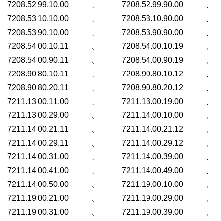
7208.52.99.10.00、7208.52.99.90.00、
7208.53.10.10.00、7208.53.10.90.00、
7208.53.90.10.00、7208.53.90.90.00、
7208.54.00.10.11、7208.54.00.10.19、
7208.54.00.90.11、7208.54.00.90.19、
7208.90.80.10.11、7208.90.80.10.12、
7208.90.80.20.11、7208.90.80.20.12、
7211.13.00.11.00、7211.13.00.19.00、
7211.13.00.29.00、7211.14.00.10.00、
7211.14.00.21.11、7211.14.00.21.12、
7211.14.00.29.11、7211.14.00.29.12、
7211.14.00.31.00、7211.14.00.39.00、
7211.14.00.41.00、7211.14.00.49.00、
7211.14.00.50.00、7211.19.00.10.00、
7211.19.00.21.00、7211.19.00.29.00、
7211.19.00.31.00、7211.19.00.39.00、