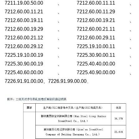
7211.19.00.50.00、7212.60.00.11.11、
7212.60.00.11.21、7212.60.00.11.29、
7212.60.00.19.11、7212.60.00.19.21、
7212.60.00.19.29、7212.60.00.21.11、
7212.60.00.21.12、7212.60.00.29.11、
7212.60.00.29.12、7225.19.10.00.11、
7225.19.10.00.19、7225.30.90.00.11、
7225.30.90.00.19、7225.40.40.00.00、
7225.40.60.00.00、7225.40.90.00.00、
7226.91.91.00.00、7226.91.99.00.00
。