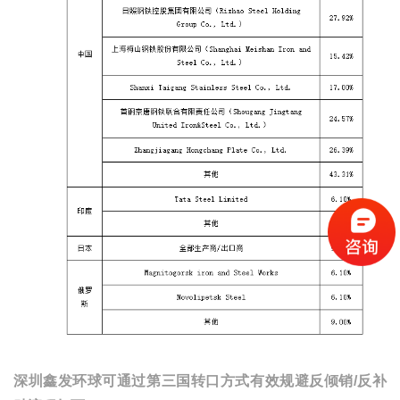
深圳鑫发环球可通过第三国转口方式有效规避反倾销
/反补