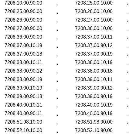
7208.10.00.90.00、7208.25.00.10.00、
7208.25.00.90.00、7208.26.00.10.00、
7208.26.00.90.00、7208.27.00.10.00、
7208.27.00.90.00、7208.36.00.10.00、
7208.36.00.90.00、7208.37.00.10.11、
7208.37.00.10.19、7208.37.00.90.12、
7208.37.00.90.18、7208.37.00.90.19、
7208.38.00.10.11、7208.38.00.10.19、
7208.38.00.90.12、7208.38.00.90.18、
7208.38.00.90.19、7208.39.00.10.11、
7208.39.00.10.19、7208.39.00.90.12、
7208.39.00.90.18、7208.39.00.90.19、
7208.40.00.10.11、7208.40.00.10.19、
7208.40.00.90.11、7208.40.00.90.19、
7208.51.98.10.00、7208.51.98.90.00、
7208.52.10.10.00、7208.52.10.90.00、