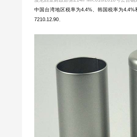
中国台湾地区税率为4.4%、韩国税率为4.4%和
7210.12.90
。