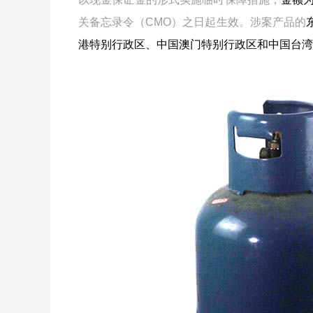
关备忘录令（CMO）之日起生效。涉案产品的
港特别行政区、中国澳门特别行政区和中国台湾