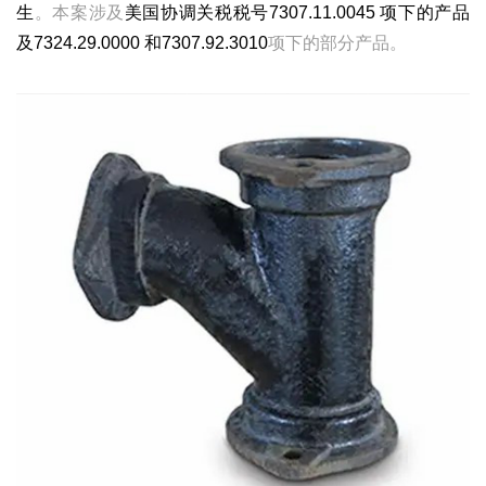
生
。本案涉及
美国协调关税税号7307.11.0045 项下的产品
及7324.29.0000 和7307.92.3010
项下的部分产品。