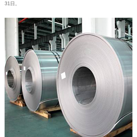
31
日。