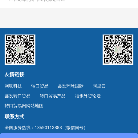
友情链接
网联科技
转口贸易
鑫发环球国际
阿里云
鑫发转口贸易
转口贸易产品
福步外贸论坛
转口贸易网网站地图
联系方式
全国服务热线：13590113883（微信同号）
上海服务热线：13701894888（微信同号）