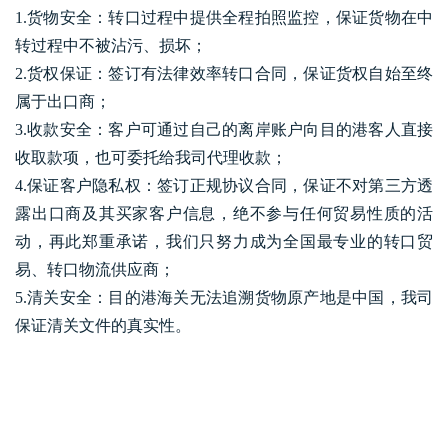
1.货物安全：转口过程中提供全程拍照监控，保证货物在中
转过程中不被沾污、损坏；
2.货权保证：签订有法律效率转口合同，保证货权自始至终
属于出口商；
3.收款安全：客户可通过自己的离岸账户向目的港客人直接
收取款项，也可委托给我司代理收款；
4.保证客户隐私权：签订正规协议合同，保证不对第三方透
露出口商及其买家客户信息，绝不参与任何贸易性质的活
动，再此郑重承诺，我们只努力成为全国最专业的转口贸
易、转口物流供应商；
5.清关安全：目的港海关无法追溯货物原产地是中国，我司
保证清关文件的真实性。