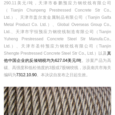
290.11美元/吨，天津市春鹏预应力钢绞线有限公司
（Tianjin Chunpeng Prestressed Concrete Str Co.,
Ltd.）、天津市盖尔发金属制品有限公司（Tianjin Galfa
Metal Product Co. Ltd.）、Global Overseas Group Co.,
Ltd.、天津市宇恒预应力钢绞线制造有限公司（Tianjin
Yuheng Prestressed Concrete Steel Str Manufa.Co.,
Ltd.）、天津市圣特预应力钢绞线有限公司（Tianjin
Shengte Prestressed Concrete Steel Str Co., Ltd.）以及
其
他中国企业的反倾销税均为627.04美元/吨
。涉案产品为高
碳、高强度和低松弛度的3股或7股钢绞线，涉及南共市海关
编码为
7312.10.90
。本决议自发布之日起生效。