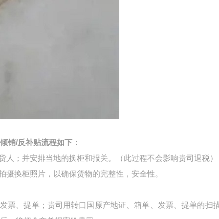
倾销
/
反补贴流程如下：
货人；并安排当地的换柜和报关。（此过程不会影响贵司退税）
会拍摄换柜照片，以确保货物的完整性，安全性。
、发票、提单；贵司用转口国原产地证、箱单、发票、提单的扫