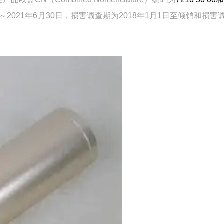
～2021年6月30日，损害调查期为2018年1月1日至倾销和损害