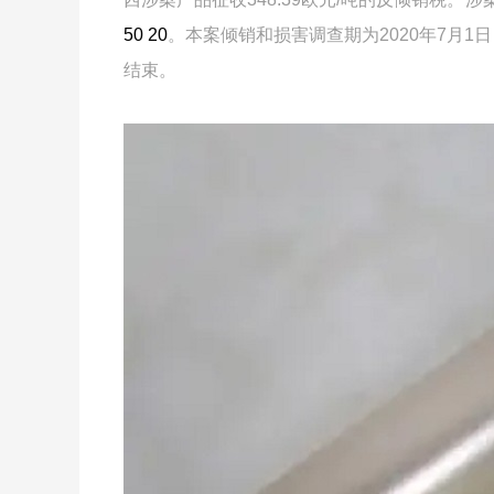
50 20
。本案倾销和损害调查期为2020年7月1日
结束。