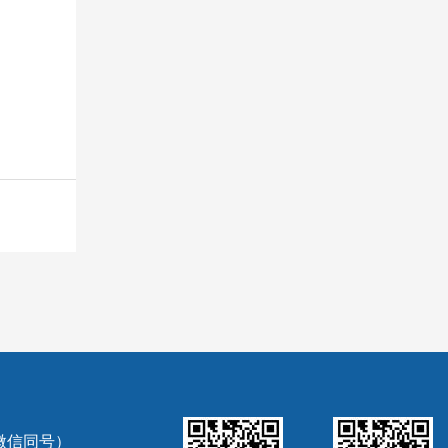
（微信同号）