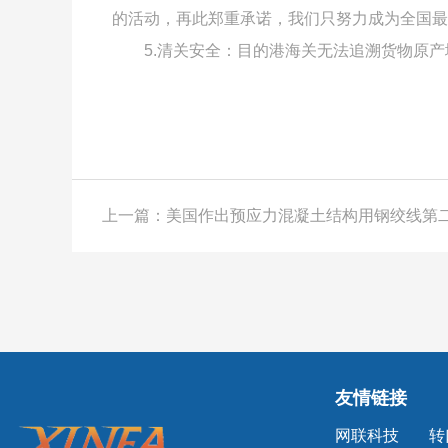
的活动，再此郑重承诺，我们只努力成为全国最
5.清关安全：目的港海关无法追溯货物原
友情链接
网联科技
转