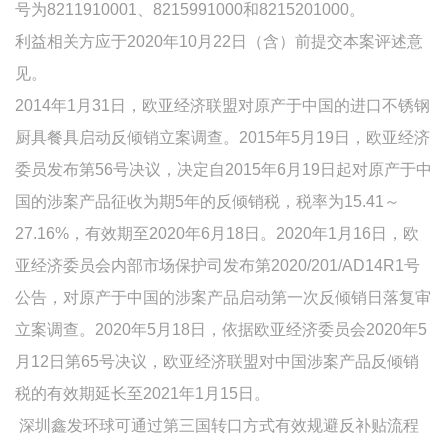
号为8211910001、8215991000和8215201000。
利益相关方应于2020年10月22日（含）前提交本案评述意
见。
2014年1月31日，欧亚经济联盟对原产于中国的进口不锈钢
厨具餐具启动反倾销立案调查。2015年5月19日，欧亚经济
委员发布第56号决议，决定自2015年6月19日起对原产于中
国的涉案产品征收为期5年的反倾销税，税率为15.41～
27.16%，有效期至2020年6月18日。2020年1月16日，欧
亚经济委员会内部市场保护司发布第2020/201/AD14R1号
公告，对原产于中国的涉案产品启动第一次反倾销日落复审
立案调查。2020年5月18日，依据欧亚经济委员会2020年5
月12日第65号决议，欧亚经济联盟对中国涉案产品反倾销
税的有效期延长至2021年1月15日。
深圳鑫发环球可通过第三国转口方式有效规避反补贴流程