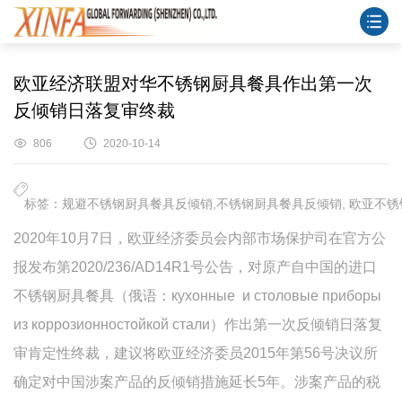
欧亚经济联盟对华不锈钢厨具餐具作出第一次
反倾销日落复审终裁
806
2020-10-14
标签：规避不锈钢厨具餐具反倾销,不锈钢厨具餐具反倾销, 欧亚不锈
2020年10月7日，欧亚经济委员会内部市场保护司在官方公
报发布第2020/236/AD14R1号公告，对原产自中国的进口
不锈钢厨具餐具（俄语：кухонные и столовые приборы
из коррозионностойкой стали）作出第一次反倾销日落复
审肯定性终裁，建议将欧亚经济委员2015年第56号决议所
确定对中国涉案产品的反倾销措施延长5年。涉案产品的税