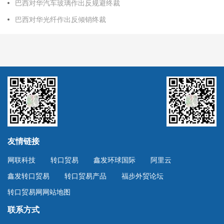
巴西对华汽车玻璃作出反规避终裁
巴西对华光纤作出反倾销终裁
友情链接
网联科技
转口贸易
鑫发环球国际
阿里云
鑫发转口贸易
转口贸易产品
福步外贸论坛
转口贸易网网站地图
联系方式