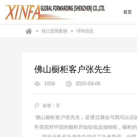
首页
转口贸易案例
详情信息
佛山橱柜客户张先生
1056
2020-09-06
标签：无
佛山橱柜客户张先生，是通过展会与我司认识
年美国对中国的橱柜开始征收反倾销税，橱柜的
我司业务员为张先生提供了马来西亚，台湾