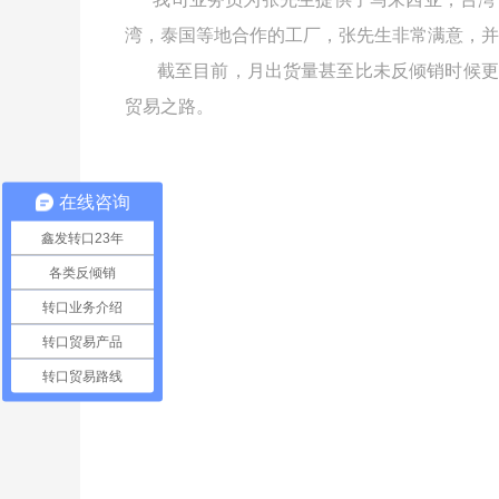
湾，泰国等地合作的工厂，张先生非常满意，并
截至目前，月出货量甚至比未反倾销时候更
贸易之路。
在线咨询
鑫发转口23年
各类反倾销
转口业务介绍
转口贸易产品
转口贸易路线