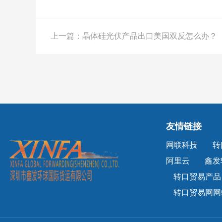
上一篇：晶体硅光伏产品出口美国双反怎么办？
友情链接
网联科技
转
阿里云
鑫发
转口贸易产品
转口贸易网网