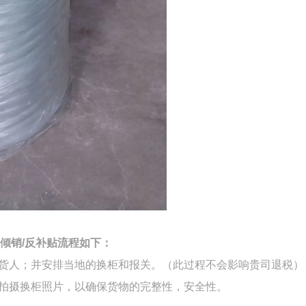
倾销
/
反补贴流程如下：
货人；并安排当地的换柜和报关。（此过程不会影响贵司退税）
会拍摄换柜照片，以确保货物的完整性，安全性。