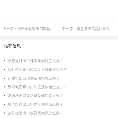
上一篇：铝合金轮毂出口欧盟反倾销怎么办？
下一篇：钢盘条出口墨西哥反倾销怎么办？
推荐信息
单模光纤出口韩国反倾销怎么办？
冷轧电工钢出口印度反倾销怎么办？
起重机出口印度反倾销怎么办？
聚四氟乙烯出口印度反倾销怎么办？
复合板出口摩洛哥反倾销怎么办？
玻璃纤维出口印度反倾销怎么办？
热轧板卷出口埃及反倾销怎么办？