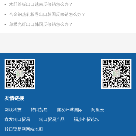
木纤维板出口越南反倾销怎么办？
合金钢热轧板卷出口韩国反倾销怎么办？
单模光纤出口韩国反倾销怎么办？
友情链接
网联科技
转口贸易
鑫发环球国际
阿里云
鑫发转口贸易
转口贸易产品
福步外贸论坛
转口贸易网网站地图