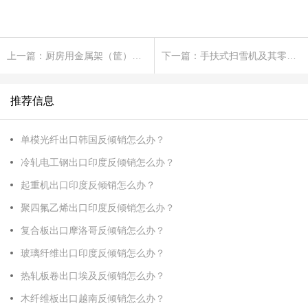
上一篇：厨房用金属架（筐）出口美国双反怎么办？
下一篇：手扶式扫雪机及其零部件出口美国双反怎么办？
推荐信息
单模光纤出口韩国反倾销怎么办？
冷轧电工钢出口印度反倾销怎么办？
起重机出口印度反倾销怎么办？
聚四氟乙烯出口印度反倾销怎么办？
复合板出口摩洛哥反倾销怎么办？
玻璃纤维出口印度反倾销怎么办？
热轧板卷出口埃及反倾销怎么办？
木纤维板出口越南反倾销怎么办？