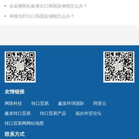
合金钢热轧板卷出口韩国反倾销怎么办？
单模光纤出口韩国反倾销怎么办？
友情链接
网联科技
转口贸易
鑫发环球国际
阿里云
鑫发转口贸易
转口贸易产品
福步外贸论坛
转口贸易网网站地图
联系方式