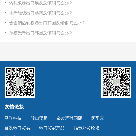
热轧板卷出口埃及反倾销怎么办？
木纤维板出口越南反倾销怎么办？
合金钢热轧板卷出口韩国反倾销怎么办？
单模光纤出口韩国反倾销怎么办？
友情链接
网联科技
转口贸易
鑫发环球国际
阿里云
鑫发转口贸易
转口贸易产品
福步外贸论坛