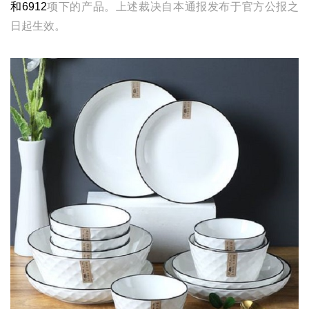
和6912
项下的产品。上述裁决自本通报发布于官方公报之
日起生效。