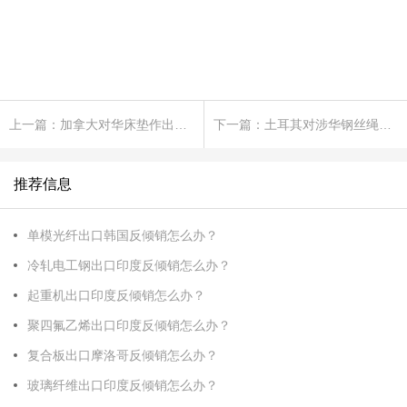
上一篇：加拿大对华床垫作出双反初裁
下一篇：土耳其对涉华钢丝绳和钢缆作出第三次反倾销日落复审终裁
推荐信息
单模光纤出口韩国反倾销怎么办？
冷轧电工钢出口印度反倾销怎么办？
起重机出口印度反倾销怎么办？
聚四氟乙烯出口印度反倾销怎么办？
复合板出口摩洛哥反倾销怎么办？
玻璃纤维出口印度反倾销怎么办？