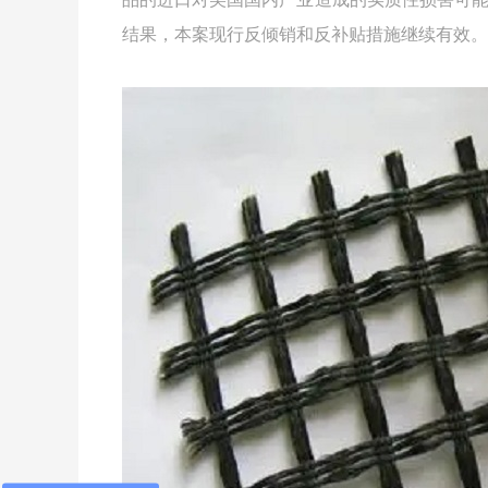
结果，本案现行反倾销和反补贴措施继续有效。