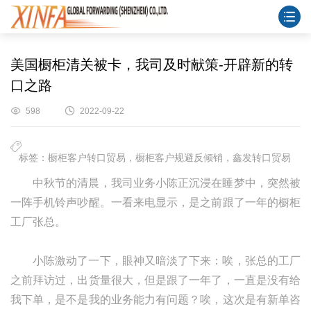
美国橱柜清关被卡，我司及时献策-开辟新的转
口之路
598
2022-09-22
标签：橱柜客户转口贸易，橱柜客户规避反倾销，鑫发转口贸易
中秋节的清晨，我司业务小陈正沉浸在睡梦中，突然被
一阵手机铃声吵醒。一看来电显示，是之前跟了一年的橱柜
工厂张总。
小陈激动了一下，眼神又暗淡了下来：唉，张总的工厂
之前拜访过，出货量很大，但是跟了一年了，一直是没有给
我下单，是不是我的业务能力有问题？唉，这次是有新单咨