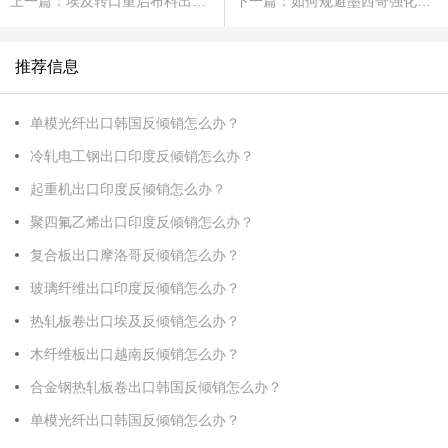
上一篇：埃及转口重启布料出口土耳其之路
下一篇：如何规避墨西哥强化钢铁绳缆反倾销？
推荐信息
单模光纤出口韩国反倾销怎么办？
冷轧电工钢出口印度反倾销怎么办？
起重机出口印度反倾销怎么办？
聚四氟乙烯出口印度反倾销怎么办？
复合板出口摩洛哥反倾销怎么办？
玻璃纤维出口印度反倾销怎么办？
热轧板卷出口埃及反倾销怎么办？
木纤维板出口越南反倾销怎么办？
合金钢热轧板卷出口韩国反倾销怎么办？
单模光纤出口韩国反倾销怎么办？