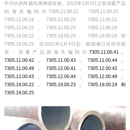
中作出的终裁结果继续有效。2021年2月4日之前涉案产品
的海关编码为7305.11.00.22、7305.11.00.23、
7305.11.00.24、7305.11.00.25、7305.12.00.21、
7305.12.00.22、7305.12.00.23、7305.12.00.24、
7305.19.00.22、7305.19.00.23、7305.19.00.24和
7305.19.00.25。自2021年2月4日起，根据修订后的关税
表，涉案产品的海关编码为
7305.11.00.41、
7305.11.00.42、7305.11.00.43、7305.11.00.44、
7305.11.00.49、7305.12.00.41、7305.12.00.42、
7305.12.00.43、7305.12.00.44、7305.12.00.49、
7305.19.00.22、7305.19.00.23、7305.19.00.24和
7305.19.00.25
。