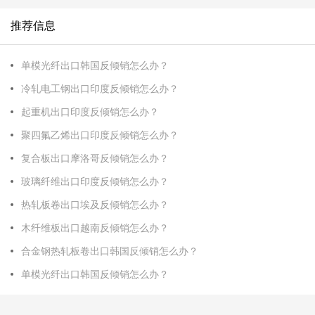
推荐信息
单模光纤出口韩国反倾销怎么办？
冷轧电工钢出口印度反倾销怎么办？
起重机出口印度反倾销怎么办？
聚四氟乙烯出口印度反倾销怎么办？
复合板出口摩洛哥反倾销怎么办？
玻璃纤维出口印度反倾销怎么办？
热轧板卷出口埃及反倾销怎么办？
木纤维板出口越南反倾销怎么办？
合金钢热轧板卷出口韩国反倾销怎么办？
单模光纤出口韩国反倾销怎么办？