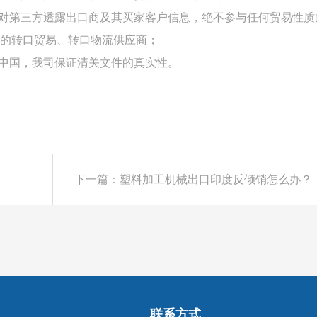
不对第三方透露出口商及其买家客户信息，绝不参与任何贸易性质
的转口贸易、转口物流供应商；
是中国，我司保证清关文件的真实性。
下一篇：塑料加工机械出口印度反倾销怎么办？
联系方式