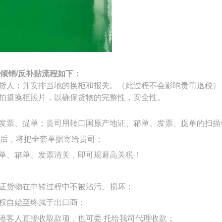
倾销
/
反补贴流程如下：
货人；并安排当地的换柜和报关。（此过程不会影响贵司退税）
拍摄换柜照片，以确保货物的完整性，安全性。
、发票、提单；贵司用转口国原产地证、箱单、发票、提单的扫描
后，将把全套单据寄给贵司；
单、箱单、发票清关，即可规避高关税！
保证货物在中转过程中不被沾污、损坏；
货权自始至终属于出口商；
的港客人直接收取款项，也可委 托给我司代理收款；