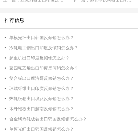
上一篇：亚克力板出口印度反倾销怎么办？
下一篇：热轧不锈钢板出口韩国反倾销怎么办？
推荐信息
单模光纤出口韩国反倾销怎么办？
冷轧电工钢出口印度反倾销怎么办？
起重机出口印度反倾销怎么办？
聚四氟乙烯出口印度反倾销怎么办？
复合板出口摩洛哥反倾销怎么办？
玻璃纤维出口印度反倾销怎么办？
热轧板卷出口埃及反倾销怎么办？
木纤维板出口越南反倾销怎么办？
合金钢热轧板卷出口韩国反倾销怎么办？
单模光纤出口韩国反倾销怎么办？