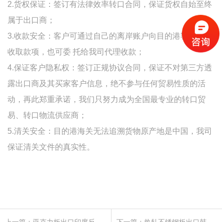
2.货权保证：签订有法律效率转口合同，保证货权自始至终
属于出口商；
3.收款安全：客户可通过自己的离岸账户向目的港客人直接
收取款项，也可委 托给我司代理收款；
4.保证客户隐私权：签订正规协议合同，保证不对第三方透
露出口商及其买家客户信息，绝不参与任何贸易性质的活
动，再此郑重承诺，我们只努力成为全国最专业的转口贸
易、转口物流供应商；
5.清关安全：目的港海关无法追溯货物原产地是中国，我司
保证清关文件的真实性。