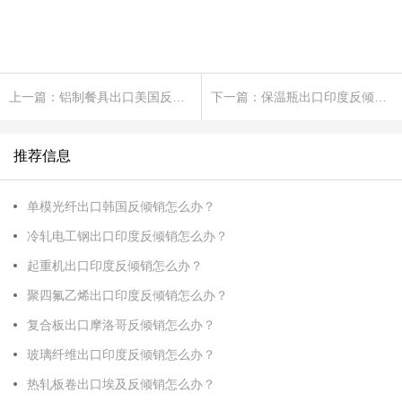
上一篇：铝制餐具出口美国反倾销怎么办？
下一篇：保温瓶出口印度反倾销怎么办？
推荐信息
单模光纤出口韩国反倾销怎么办？
冷轧电工钢出口印度反倾销怎么办？
起重机出口印度反倾销怎么办？
聚四氟乙烯出口印度反倾销怎么办？
复合板出口摩洛哥反倾销怎么办？
玻璃纤维出口印度反倾销怎么办？
热轧板卷出口埃及反倾销怎么办？