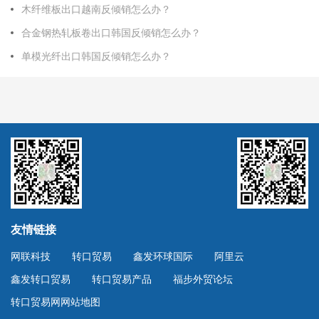
木纤维板出口越南反倾销怎么办？
合金钢热轧板卷出口韩国反倾销怎么办？
单模光纤出口韩国反倾销怎么办？
友情链接
网联科技
转口贸易
鑫发环球国际
阿里云
鑫发转口贸易
转口贸易产品
福步外贸论坛
转口贸易网网站地图