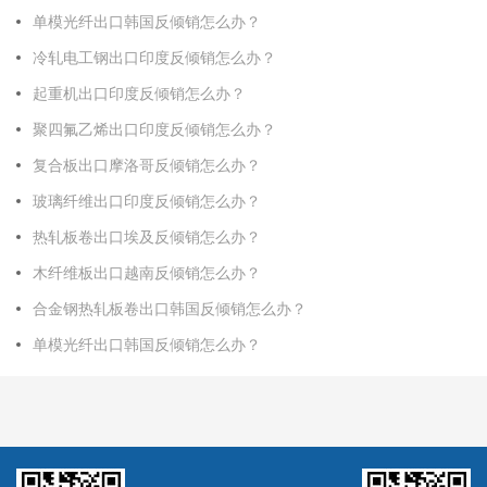
单模光纤出口韩国反倾销怎么办？
冷轧电工钢出口印度反倾销怎么办？
起重机出口印度反倾销怎么办？
聚四氟乙烯出口印度反倾销怎么办？
复合板出口摩洛哥反倾销怎么办？
玻璃纤维出口印度反倾销怎么办？
热轧板卷出口埃及反倾销怎么办？
木纤维板出口越南反倾销怎么办？
合金钢热轧板卷出口韩国反倾销怎么办？
单模光纤出口韩国反倾销怎么办？