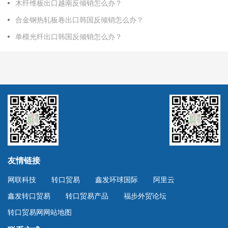
木纤维板出口越南反倾销怎么办？
合金钢热轧板卷出口韩国反倾销怎么办？
单模光纤出口韩国反倾销怎么办？
友情链接
网联科技
转口贸易
鑫发环球国际
阿里云
鑫发转口贸易
转口贸易产品
福步外贸论坛
转口贸易网网站地图