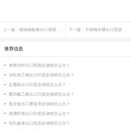
上一篇：镀锡钢板卷出口泰国反倾销怎么办?
下一篇：不锈钢水槽出口美国反倾销怎么办?
推荐信息
单模光纤出口韩国反倾销怎么办？
冷轧电工钢出口印度反倾销怎么办？
起重机出口印度反倾销怎么办？
聚四氟乙烯出口印度反倾销怎么办？
复合板出口摩洛哥反倾销怎么办？
玻璃纤维出口印度反倾销怎么办？
热轧板卷出口埃及反倾销怎么办？