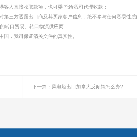
的港客人直接收取款项，也可委 托给我司代理收款；
不对第三方透露出口商及其买家客户信息，绝不参与任何贸易性质
的转口贸易、转口物流供应商；
是中国，我司保证清关文件的真实性。
下一篇：风电塔出口加拿大反倾销怎么办?