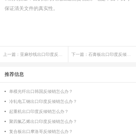
保证清关文件的真实性。
上一篇：亚麻纱线出口印度反倾销怎么办?
下一篇：石膏板出口印度反倾销怎么办?
推荐信息
单模光纤出口韩国反倾销怎么办？
冷轧电工钢出口印度反倾销怎么办？
起重机出口印度反倾销怎么办？
聚四氟乙烯出口印度反倾销怎么办？
复合板出口摩洛哥反倾销怎么办？