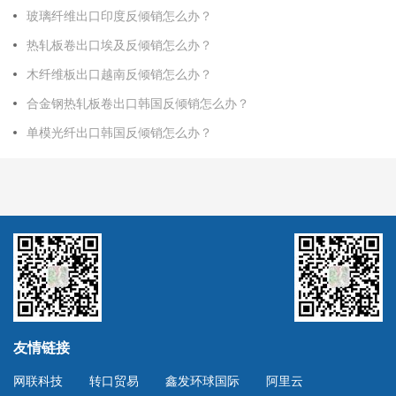
玻璃纤维出口印度反倾销怎么办？
热轧板卷出口埃及反倾销怎么办？
木纤维板出口越南反倾销怎么办？
合金钢热轧板卷出口韩国反倾销怎么办？
单模光纤出口韩国反倾销怎么办？
友情链接
网联科技
转口贸易
鑫发环球国际
阿里云